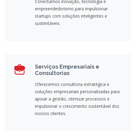
Conectamos inovação, tecnologia e
empreendedorismo para impulsionar
startups com soluções inteligentes e
sustentáveis.
Serviços Empresariais e
Consultorias
Oferecemos consultoria estratégica e
soluções empresariais personalizadas para
apoiar a gestão, otimizar processos e
impulsionar o crescimento sustentável dos
nossos clientes.