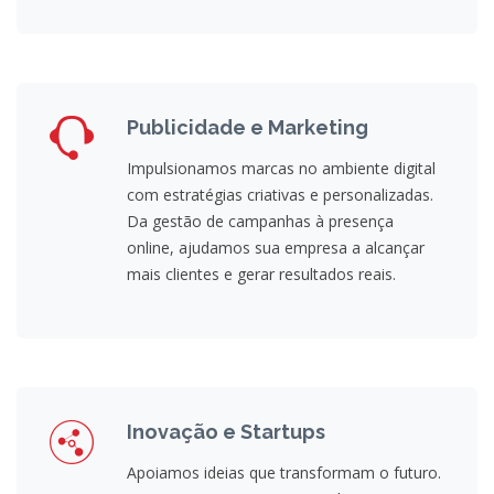
Publicidade e Marketing
Impulsionamos marcas no ambiente digital
com estratégias criativas e personalizadas.
Da gestão de campanhas à presença
online, ajudamos sua empresa a alcançar
mais clientes e gerar resultados reais.
Inovação e Startups
Apoiamos ideias que transformam o futuro.