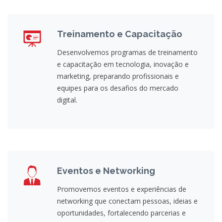
Treinamento e Capacitação
Desenvolvemos programas de treinamento
e capacitação em tecnologia, inovação e
marketing, preparando profissionais e
equipes para os desafios do mercado
digital.
Eventos e Networking
Promovemos eventos e experiências de
networking que conectam pessoas, ideias e
oportunidades, fortalecendo parcerias e