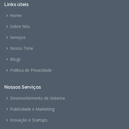
Links úteis
Home
Sobre Nós
Serviços
Nosso Time
Blogs
Política de Privacidade
Nossos Serviços
Desenvolvimento de Sistema
Publicidade e Marketing
Inovação e Startups