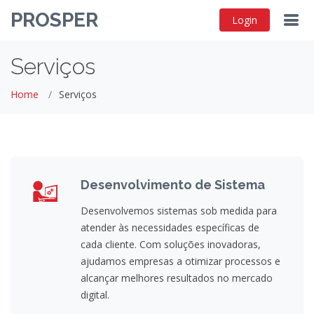
PROSPER
Login
Serviços
Home
Serviços
Desenvolvimento de Sistema
Desenvolvemos sistemas sob medida para
atender às necessidades específicas de
cada cliente. Com soluções inovadoras,
ajudamos empresas a otimizar processos e
alcançar melhores resultados no mercado
digital.